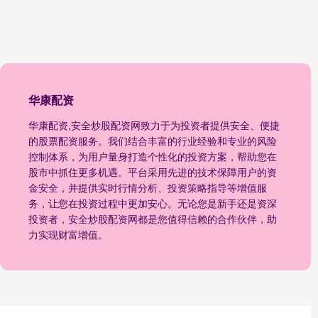
华康配资
华康配资,安全炒股配资网致力于为投资者提供安全、便捷
的股票配资服务。我们结合丰富的行业经验和专业的风险
控制体系，为用户量身打造个性化的投资方案，帮助您在
股市中抓住更多机遇。平台采用先进的技术保障用户的资
金安全，并提供实时行情分析、投资策略指导等增值服
务，让您在投资过程中更加安心。无论您是新手还是资深
投资者，安全炒股配资网都是您值得信赖的合作伙伴，助
力实现财富增值。