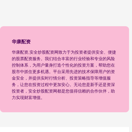
华康配资
华康配资,安全炒股配资网致力于为投资者提供安全、便捷
的股票配资服务。我们结合丰富的行业经验和专业的风险
控制体系，为用户量身打造个性化的投资方案，帮助您在
股市中抓住更多机遇。平台采用先进的技术保障用户的资
金安全，并提供实时行情分析、投资策略指导等增值服
务，让您在投资过程中更加安心。无论您是新手还是资深
投资者，安全炒股配资网都是您值得信赖的合作伙伴，助
力实现财富增值。