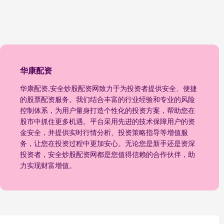
华康配资
华康配资,安全炒股配资网致力于为投资者提供安全、便捷
的股票配资服务。我们结合丰富的行业经验和专业的风险
控制体系，为用户量身打造个性化的投资方案，帮助您在
股市中抓住更多机遇。平台采用先进的技术保障用户的资
金安全，并提供实时行情分析、投资策略指导等增值服
务，让您在投资过程中更加安心。无论您是新手还是资深
投资者，安全炒股配资网都是您值得信赖的合作伙伴，助
力实现财富增值。