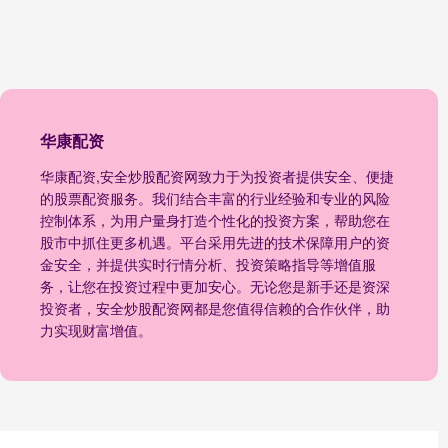
华康配资
华康配资,安全炒股配资网致力于为投资者提供安全、便捷
的股票配资服务。我们结合丰富的行业经验和专业的风险
控制体系，为用户量身打造个性化的投资方案，帮助您在
股市中抓住更多机遇。平台采用先进的技术保障用户的资
金安全，并提供实时行情分析、投资策略指导等增值服
务，让您在投资过程中更加安心。无论您是新手还是资深
投资者，安全炒股配资网都是您值得信赖的合作伙伴，助
力实现财富增值。